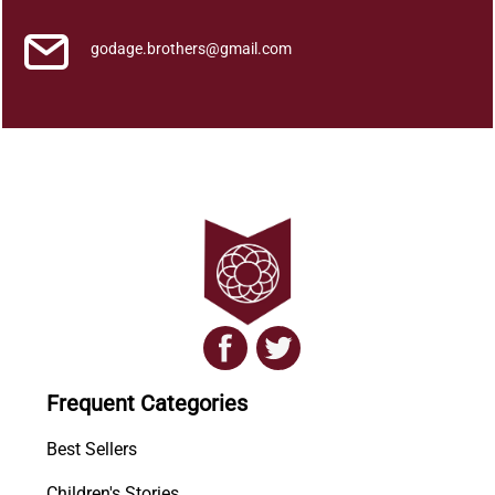
godage.brothers@gmail.com
Frequent Categories
Best Sellers
Children's Stories