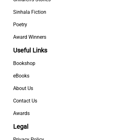
Sinhala Fiction
Poetry
Award Winners
Useful Links
Bookshop
eBooks
About Us
Contact Us
Awards
Legal
Privacy Policy