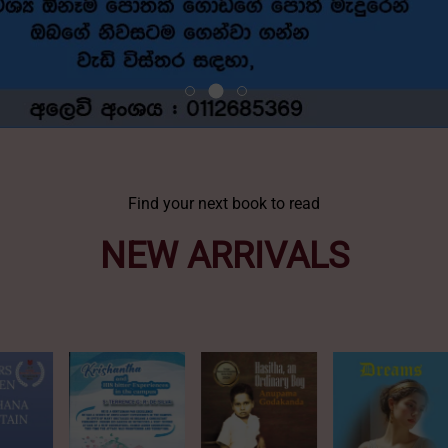
Find your next book to read
NEW ARRIVALS