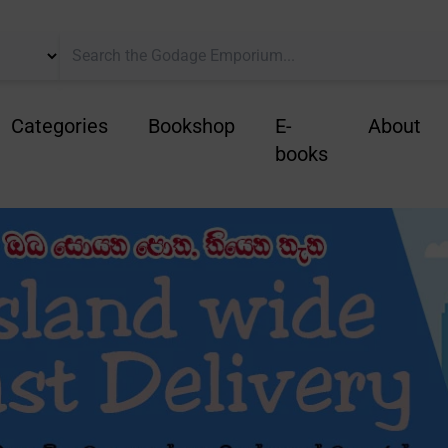
Categories
Bookshop
E-
About
books