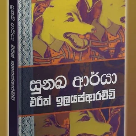
AWARD WINNERS