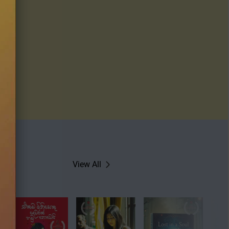
View All