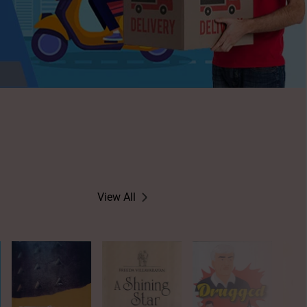
View All