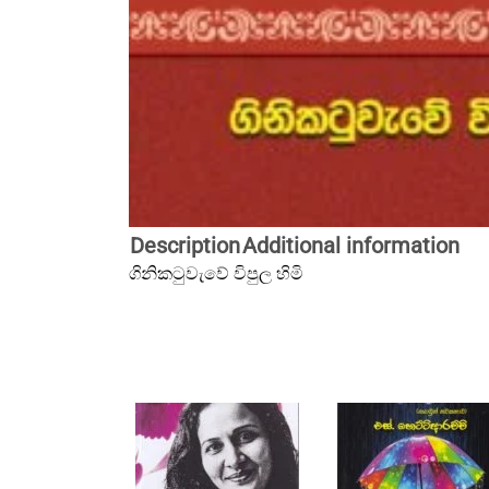
Description
Additional information
ගිනිකටුවැවේ විපුල හිමි