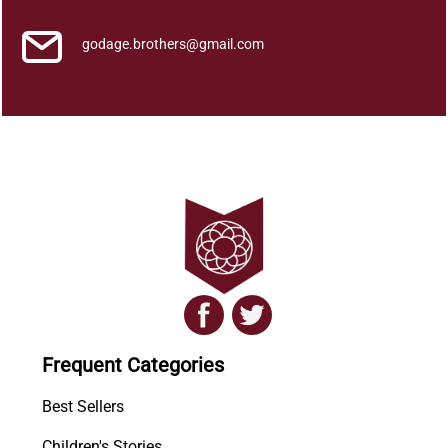
godage.brothers@gmail.com
Frequent Categories
Best Sellers
Children's Stories