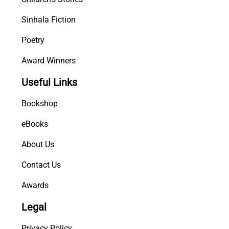
Sinhala Fiction
Poetry
Award Winners
Useful Links
Bookshop
eBooks
About Us
Contact Us
Awards
Legal
Privacy Policy