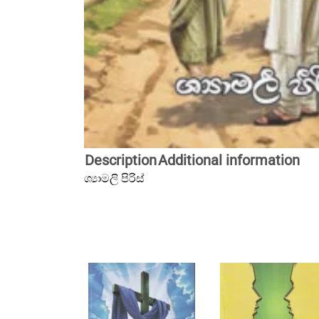
Description
Additional information
ශ්‍යාමලි පිරිස්