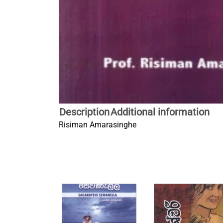
Description
Additional information
Risiman Amarasinghe