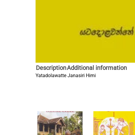
Description
Additional information
Yatadolawatte Janasiri Himi