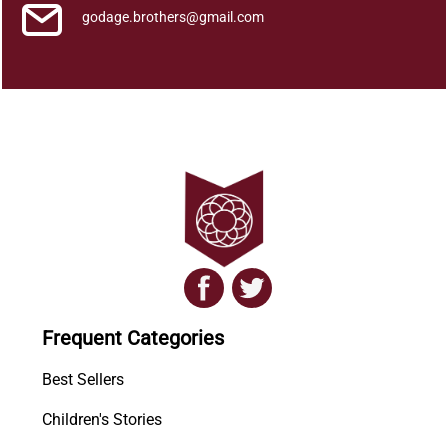
godage.brothers@gmail.com
Frequent Categories
Best Sellers
Children's Stories