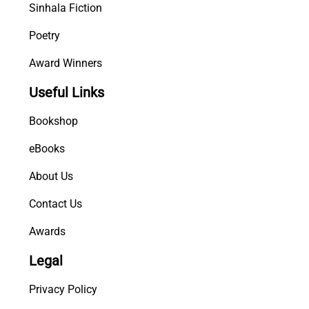
Sinhala Fiction
Poetry
Award Winners
Useful Links
Bookshop
eBooks
About Us
Contact Us
Awards
Legal
Privacy Policy