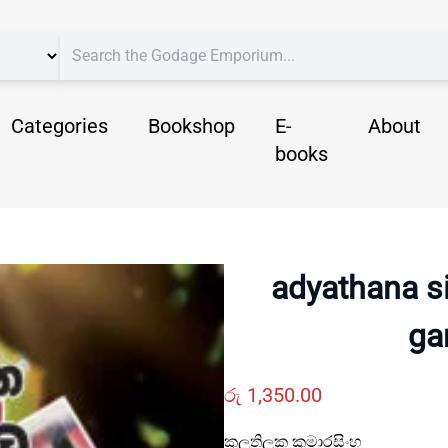
Categories
Bookshop
E-
About
books
adyathana s
ga
රු
1,350.00
කුලතිලක කුමාරසිංහ