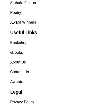
Sinhala Fiction
Poetry
Award Winners
Useful Links
Bookshop
eBooks
About Us
Contact Us
Awards
Legal
Privacy Policy