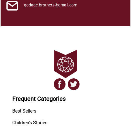
godage.brothers@gmail.com
Frequent Categories
Best Sellers
Children's Stories