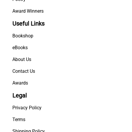
Award Winners
Useful Links
Bookshop
eBooks
About Us
Contact Us
Awards
Legal
Privacy Policy
Terms
Shipping Policy