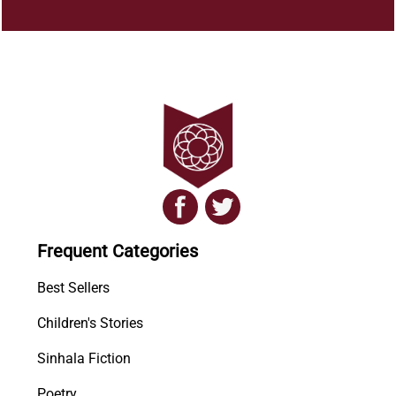
Frequent Categories
Best Sellers
Children's Stories
Sinhala Fiction
Poetry