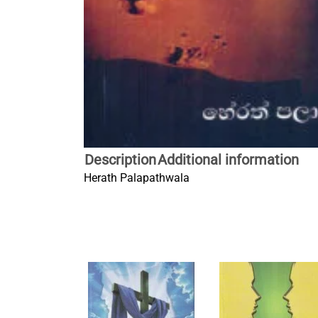
Description
Additional information
Herath Palapathwala