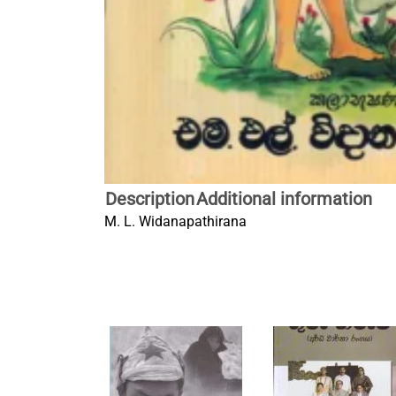
Description
Additional information
M. L. Widanapathirana