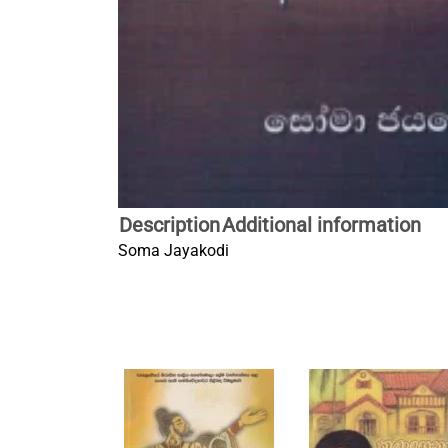
Description
Additional information
Soma Jayakodi