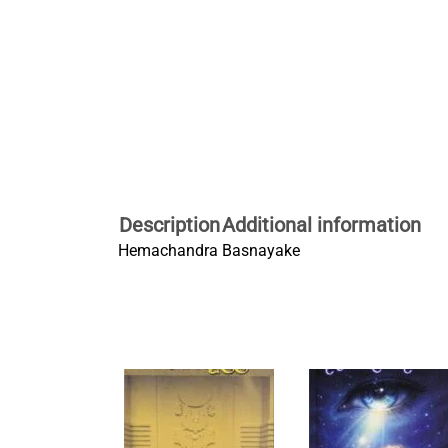
Description
Additional information
Hemachandra Basnayake