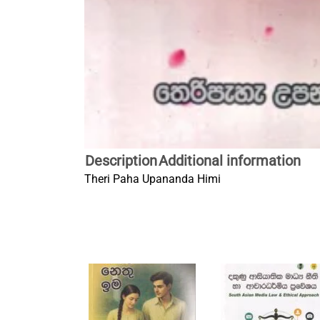
Description
Additional information
Theri Paha Upananda Himi