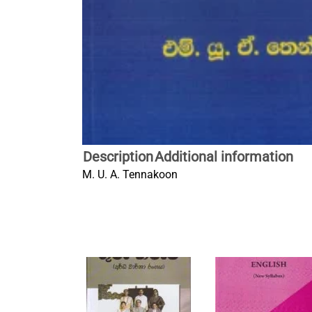
Description
Additional information
M. U. A. Tennakoon