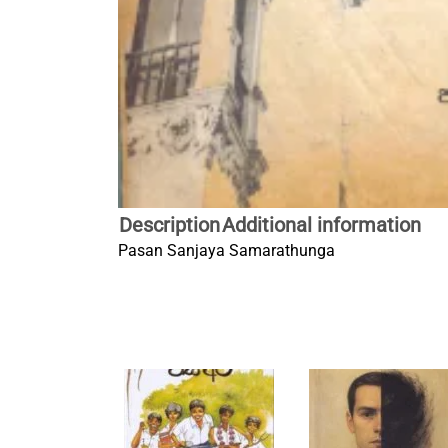
Description
Additional information
Pasan Sanjaya Samarathunga