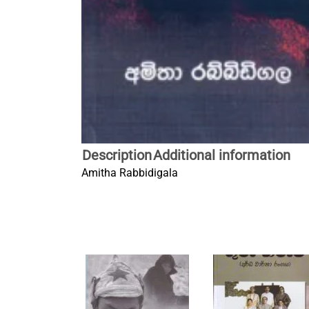
Description
Additional information
Amitha Rabbidigala