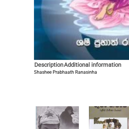
Description
Additional information
Shashee Prabhaath Ranasinha