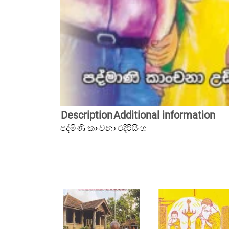
Description
Additional information
පද්මිණී කාංචනා එදිරිසිංහ