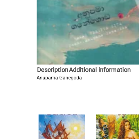
Description
Additional information
Anupama Ganegoda