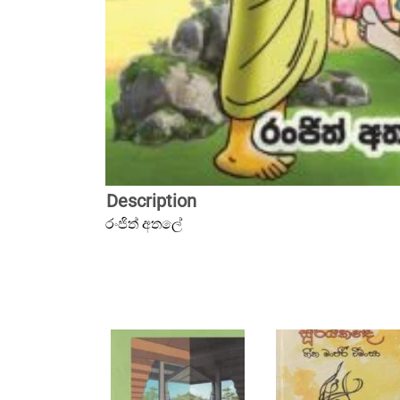
Description
රංජිත් අතලේ