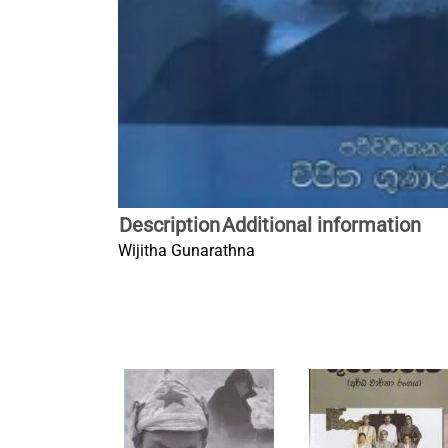
Description
Additional information
Wijitha Gunarathna