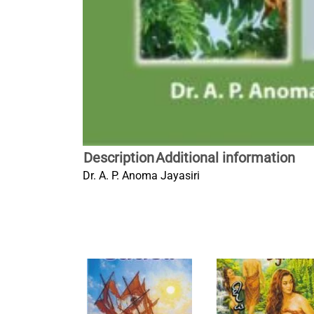
Description
Additional information
Dr. A. P. Anoma Jayasiri