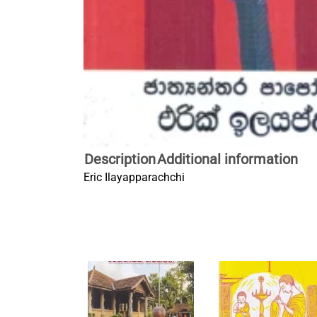
Description
Additional information
Eric Ilayapparachchi