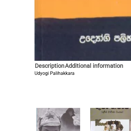
Description
Additional information
Udyogi Palihakkara