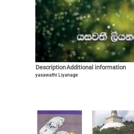
Description
Additional information
yasawathi Liyanage