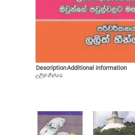
Description
Additional information
ලලිත් හීන්ගම