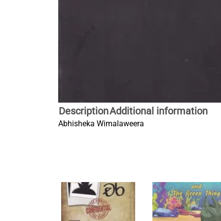
Description
Additional information
Abhisheka Wimalaweera