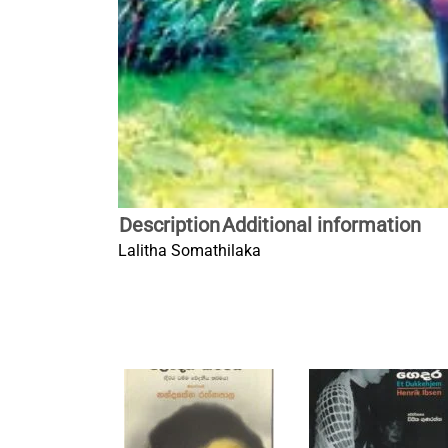
Description
Additional information
Lalitha Somathilaka