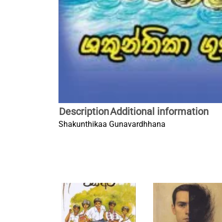
Description
Additional information
Shakunthikaa Gunavardhhana