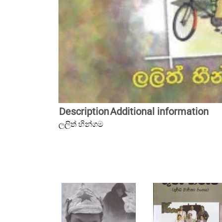
Description
Additional information
ලලිත් හින්ගම