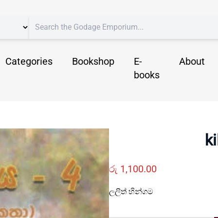
Categories
Bookshop
E-
About
books
ki
රු
1,100.00
ලලිත් හින්ගම