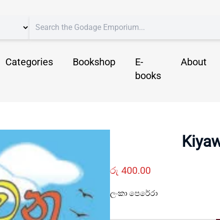
Categories
Bookshop
E-
About
books
Kiyaw
රු
400.00
ලංකා පෙරේරා