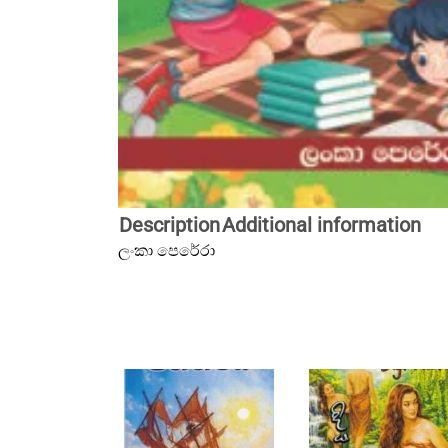
Description
Additional information
ලංකා පෙරේරා