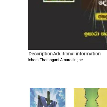
Description
Additional information
Ishara Tharangani Amarasinghe