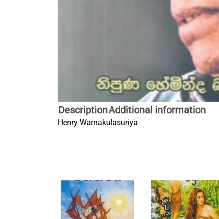
Description
Additional information
Henry Warnakulasuriya