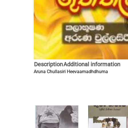
Description
Additional information
Aruna Chullasiri Heevaamadhdhuma