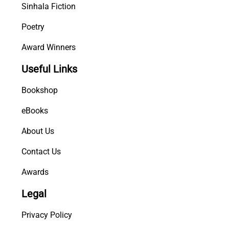
Sinhala Fiction
Poetry
Award Winners
Useful Links
Bookshop
eBooks
About Us
Contact Us
Awards
Legal
Privacy Policy