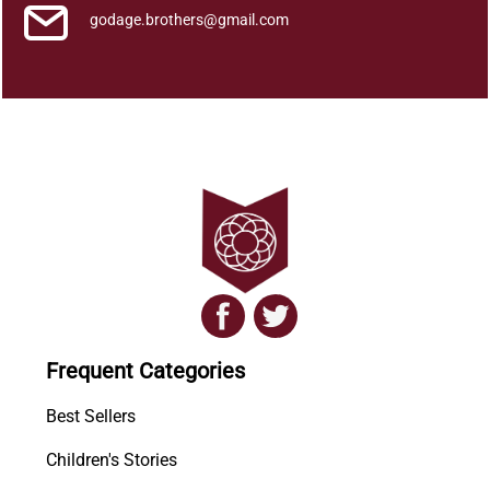
godage.brothers@gmail.com
Frequent Categories
Best Sellers
Children's Stories