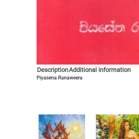
Description
Additional information
Piyasena Ranaweera