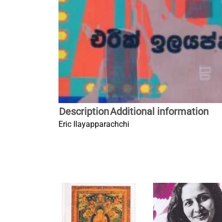
Description
Additional information
Eric Ilayapparachchi