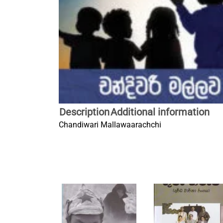
Description
Additional information
Chandiwari Mallawaarachchi