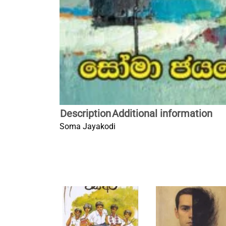
Description
Additional information
Soma Jayakodi