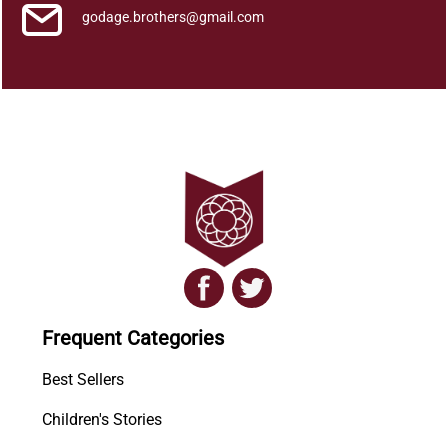
godage.brothers@gmail.com
Frequent Categories
Best Sellers
Children's Stories