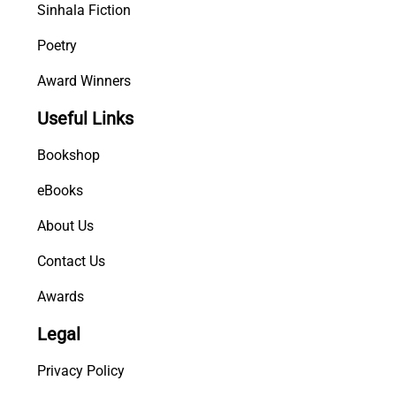
Sinhala Fiction
Poetry
Award Winners
Useful Links
Bookshop
eBooks
About Us
Contact Us
Awards
Legal
Privacy Policy