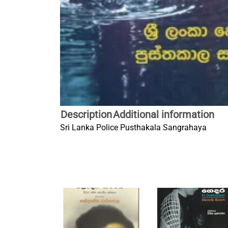
Description
Additional information
Sri Lanka Police Pusthakala Sangrahaya