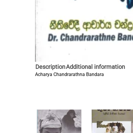
Description
Additional information
Acharya Chandrarathna Bandara