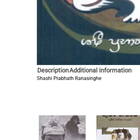
Description
Additional information
Shashi Prabhath Ranasinghe