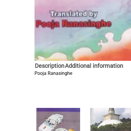
Description
Additional information
Pooja Ranasinghe