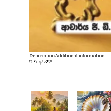
Description
Additional information
පී. ඩී. අමරසිරි