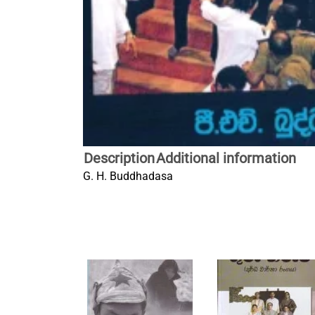
Description
Additional information
G. H. Buddhadasa