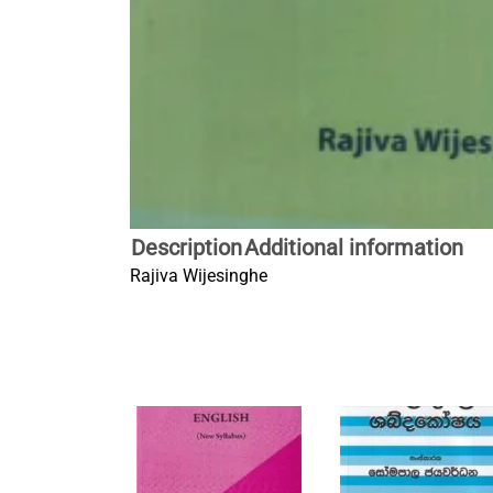
Description
Additional information
Rajiva Wijesinghe